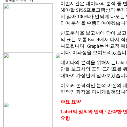
통계분석 의뢰하기
이번시간은 데이타의 분석 중 
해야할 SPSS프로그램상의 문
지 않아 100%가 안되게 나오는
하여 분석을 수행하여야겠습니다
빈도분석을 보고서에 담아 보고
의 표는 보통 Excel에서 다시
셔도됩니다. Graph는 비교적 예
니다. 이과정을 보여드리겠습니
데이타의 분석을 위해서는Labe
만들 보고서의 표와 그래프를 위
대하여 가장먼저 알아보겠습니다
이로써 본격적인 분석 이전의 
략적인 과정을 아시게될것입니다
주요 요약
Label의 정의와 입력 / 간략한 
요령