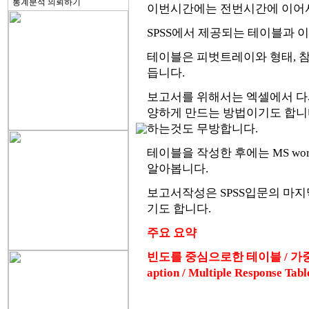
통계분석 의뢰하기
이번시간에는 전번시간에 이어서
SPSS에서 제공되는 테이블과 
테이블은 피벗트레이와 형태, 
듭니다.
보고서를 위해서는 엑셀에서 다
양하게 만드는 방법이기도 합니
하는것도 무방합니다.
테이블을 작성한 후에는 MS w
알아봅니다.
보고서작성은 SPSS입문의 마
기도 합니다.
주요 요약
빈도를 중심으로한 테이블 / 가중값을 적
aption / Multiple Response 