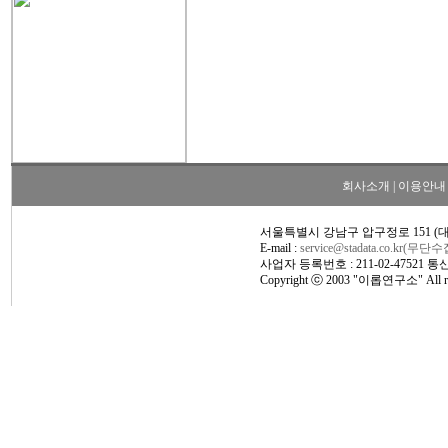
회사소개
|
이용안내
서울특별시 강남구 압구정로 151 (
E-mail :
service@stadata.co.kr(무
사업자 등록번호 : 211-02-47521 
Copyright ⓒ 2003 "이롭연구소" All rig