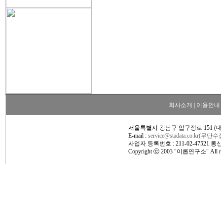
회사소개
|
이용안내
서울특별시 강남구 압구정로 151 (
E-mail :
service@stadata.co.kr(무
사업자 등록번호 : 211-02-47521 
Copyright ⓒ 2003 "이롭연구소" All rig