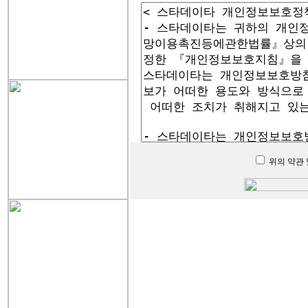
위의 약관 