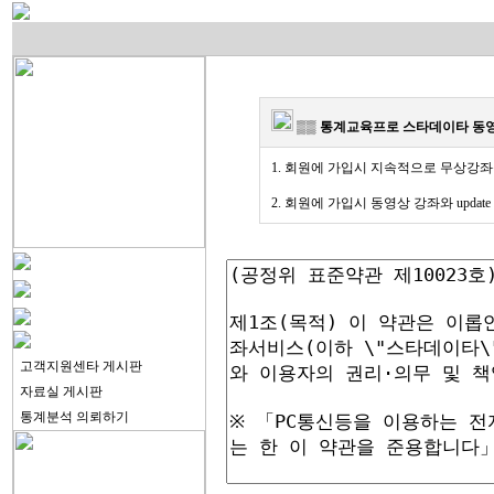
▒▒ 통계교육프로 스타데이타 동
1. 회원에 가입시 지속적으로 무상강좌
2. 회원에 가입시 동영상 강좌와 upda
고객지원센타 게시판
자료실 게시판
통계분석 의뢰하기